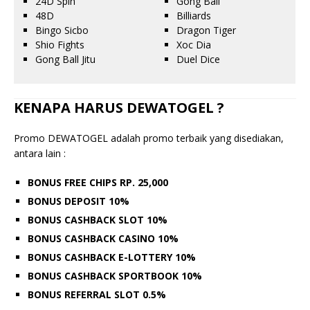
24D Spin
Gong Ball
48D
Billiards
Bingo Sicbo
Dragon Tiger
Shio Fights
Xoc Dia
Gong Ball Jitu
Duel Dice
KENAPA HARUS DEWATOGEL ?
Promo DEWATOGEL adalah promo terbaik yang disediakan,
antara lain :
BONUS FREE CHIPS RP. 25,000
BONUS DEPOSIT 10%
BONUS CASHBACK SLOT 10%
BONUS CASHBACK CASINO 10%
BONUS CASHBACK E-LOTTERY 10%
BONUS CASHBACK SPORTBOOK 10%
BONUS REFERRAL SLOT 0.5%