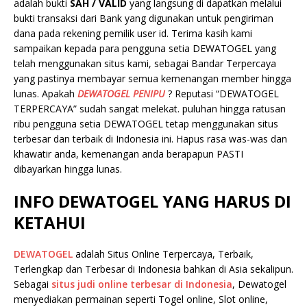
adalah bukti
SAH / VALID
yang langsung di dapatkan melalui
bukti transaksi dari Bank yang digunakan untuk pengiriman
dana pada rekening pemilik user id. Terima kasih kami
sampaikan kepada para pengguna setia DEWATOGEL yang
telah menggunakan situs kami, sebagai Bandar Terpercaya
yang pastinya membayar semua kemenangan member hingga
lunas. Apakah
DEWATOGEL PENIPU
? Reputasi “DEWATOGEL
TERPERCAYA” sudah sangat melekat. puluhan hingga ratusan
ribu pengguna setia DEWATOGEL tetap menggunakan situs
terbesar dan terbaik di Indonesia ini. Hapus rasa was-was dan
khawatir anda, kemenangan anda berapapun PASTI
dibayarkan hingga lunas.
INFO DEWATOGEL YANG HARUS DI
KETAHUI
DEWATOGEL
adalah Situs Online Terpercaya, Terbaik,
Terlengkap dan Terbesar di Indonesia bahkan di Asia sekalipun.
Sebagai
situs jud
i
online terbesar di Indonesia
, Dewatogel
menyediakan permainan seperti Togel online, Slot online,