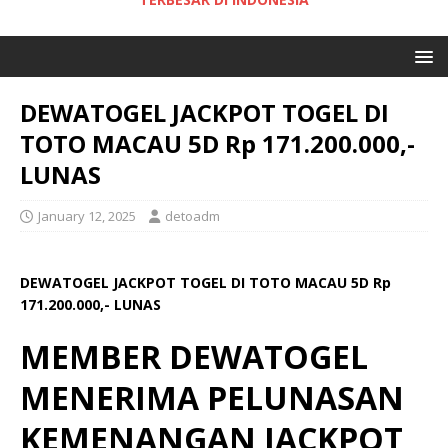
DEWATOGEL JACKPOT TOGEL DI
TOTO MACAU 5D Rp 171.200.000,-
LUNAS
January 12, 2025
detoadm
DEWATOGEL JACKPOT TOGEL DI TOTO MACAU 5D Rp
171.200.000,- LUNAS
MEMBER DEWATOGEL
MENERIMA PELUNASAN
KEMENANGAN JACKPOT