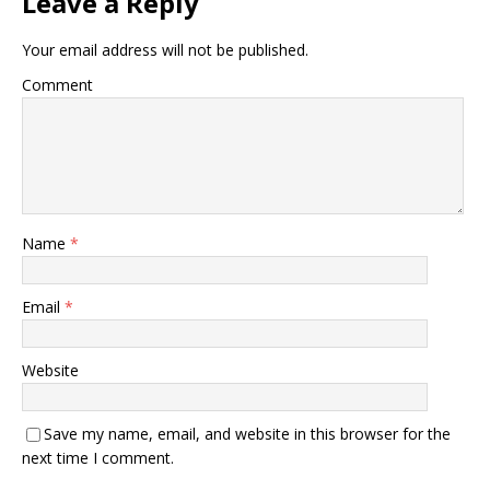
Leave a Reply
Your email address will not be published.
Comment
Name
*
Email
*
Website
Save my name, email, and website in this browser for the
next time I comment.