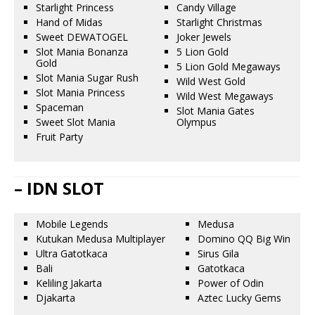
Starlight Princess
Candy Village
Hand of Midas
Starlight Christmas
Sweet DEWATOGEL
Joker Jewels
Slot Mania Bonanza
5 Lion Gold
Gold
5 Lion Gold Megaways
Slot Mania Sugar Rush
Wild West Gold
Slot Mania Princess
Wild West Megaways
Spaceman
Slot Mania Gates
Sweet Slot Mania
Olympus
Fruit Party
– IDN SLOT
Mobile Legends
Medusa
Kutukan Medusa Multiplayer
Domino QQ Big Win
Ultra Gatotkaca
Sirus Gila
Bali
Gatotkaca
Keliling Jakarta
Power of Odin
Djakarta
Aztec Lucky Gems