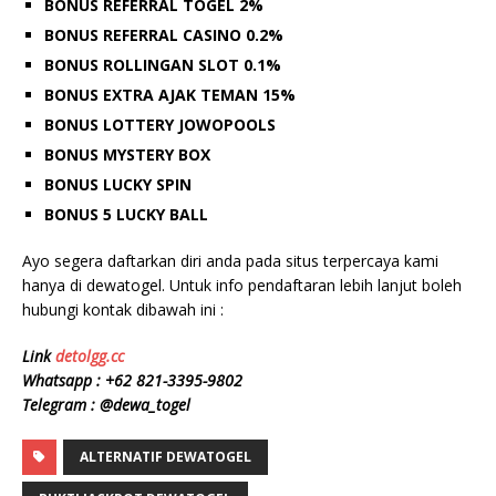
BONUS REFERRAL TOGEL 2%
BONUS REFERRAL CASINO 0.2%
BONUS ROLLINGAN SLOT 0.1%
BONUS EXTRA AJAK TEMAN 15%
BONUS LOTTERY JOWOPOOLS
BONUS MYSTERY BOX
BONUS LUCKY SPIN
BONUS 5 LUCKY BALL
Ayo segera daftarkan diri anda pada situs terpercaya kami
hanya di dewatogel. Untuk info pendaftaran lebih lanjut boleh
hubungi kontak dibawah ini :
Link
detolgg.cc
Whatsapp :
+62 8
21-3395-9802
Telegram : @dewa_togel
ALTERNATIF DEWATOGEL