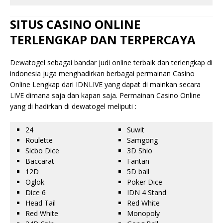
SITUS CASINO ONLINE
TERLENGKAP DAN TERPERCAYA
Dewatogel sebagai bandar judi online terbaik dan terlengkap di
indonesia juga menghadirkan berbagai permainan Casino
Online Lengkap dari IDNLIVE yang dapat di mainkan secara
LIVE dimana saja dan kapan saja. Permainan Casino Online
yang di hadirkan di dewatogel meliputi :
24
Suwit
Roulette
Samgong
Sicbo Dice
3D Shio
Baccarat
Fantan
12D
5D ball
Oglok
Poker Dice
Dice 6
IDN 4 Stand
Head Tail
Red White
Red White
Monopoly