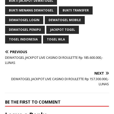
BUKTI JACKPOT DEWATOGEL
BUKTI MENANG DEWATOGEL
BUKTI TRANSFER
DEWATOGEL LOGIN
DEWATOGEL MOBILE
DEWATOGEL PENIPU
JACKPOT TOGEL
TOGEL INDONESIA
TOGEL WLA
PREVIOUS
DEWATOGEL JACKPOT LIVE CASINO DI ROULETTE Rp 185.600.000,-
LUNAS
NEXT
DEWATOGEL JACKPOT LIVE CASINO DI ROULETTE Rp 157.300.000,-
LUNAS
BE THE FIRST TO COMMENT