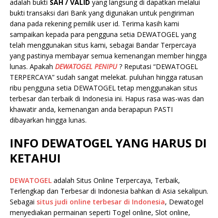
adalah bukti
SAH / VALID
yang langsung di dapatkan melalui
bukti transaksi dari Bank yang digunakan untuk pengiriman
dana pada rekening pemilik user id. Terima kasih kami
sampaikan kepada para pengguna setia DEWATOGEL yang
telah menggunakan situs kami, sebagai Bandar Terpercaya
yang pastinya membayar semua kemenangan member hingga
lunas. Apakah
DEWATOGEL PENIPU
? Reputasi “DEWATOGEL
TERPERCAYA” sudah sangat melekat. puluhan hingga ratusan
ribu pengguna setia DEWATOGEL tetap menggunakan situs
terbesar dan terbaik di Indonesia ini. Hapus rasa was-was dan
khawatir anda, kemenangan anda berapapun PASTI
dibayarkan hingga lunas.
INFO DEWATOGEL YANG HARUS DI
KETAHUI
DEWATOGEL
adalah Situs Online Terpercaya, Terbaik,
Terlengkap dan Terbesar di Indonesia bahkan di Asia sekalipun.
Sebagai
situs jud
i
online terbesar di Indonesia
, Dewatogel
menyediakan permainan seperti Togel online, Slot online,