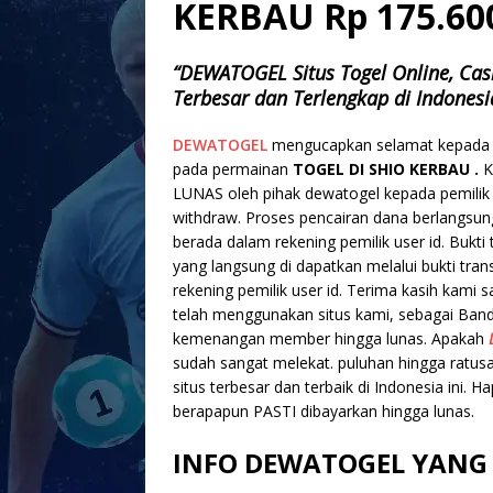
KERBAU Rp 175.60
“DEWATOGEL Situs Togel Online, Casi
Terbesar dan Terlengkap di Indonesi
DEWATOGEL
mengucapkan selamat kepada u
pada permainan
TOGEL DI SHIO KERBAU .
K
LUNAS oleh pihak dewatogel kepada pemilik u
withdraw. Proses pencairan dana berlangsu
berada dalam rekening pemilik user id. Bukti 
yang langsung di dapatkan melalui bukti tra
rekening pemilik user id. Terima kasih ka
telah menggunakan situs kami, sebagai Ba
kemenangan member hingga lunas. Apakah
sudah sangat melekat. puluhan hingga rat
situs terbesar dan terbaik di Indonesia ini
berapapun PASTI dibayarkan hingga lunas.
INFO DEWATOGEL YANG 