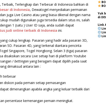
BO
, Terbaik, Terlengkap dan Terbesar di Indonesia bahkan di
BO
rbesar di Indonesia
, Dewatogel menyediakan permainan
Yuk b
k dan juga Live Casino atau yang biasa dikenal dengan nama
di D
g cukup mudah digunakan juga tersedia dalam situs ini, salah
Link 
dengan 1 (satu ) User ID saja, anda sudah dapat
Lin
itus judi
online terbaik di Indonesia
ini.
Lin
Lin
ang cukup lengkap. Pasaran yang hadir ada pasaran 3D,
ran 5D. Pasaran 4D, yang terkenal diantara pencinta
gel Singapore, Togel Hongkong. Selain 3 (tiga) pasaran
a disaksikan secara Live setiap hari di platform Youtube
pasangan /
bettingan
yang beragam dapat dipilih pada saat
ng dimaksud antara lain :
ah terbesar
an diskon pada pemain setiap pemasangan
 dapat dimenangkan apabila angka yang keluar terbalik dari
nkan persentase kemenangan pemain meningkat.