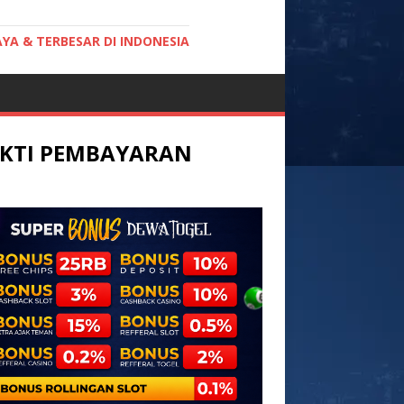
YA & TERBESAR DI INDONESIA
KTI PEMBAYARAN