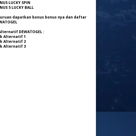
NUS LUCKY SPIN
NUS 5 LUCKY BALL
uruan dapatkan bonus bonus nya dan daftar
EWATOGEL
Alternatif
DEWATOGEL
:
k Alternatif 1
k Alternatif 2
k Alternatif 3