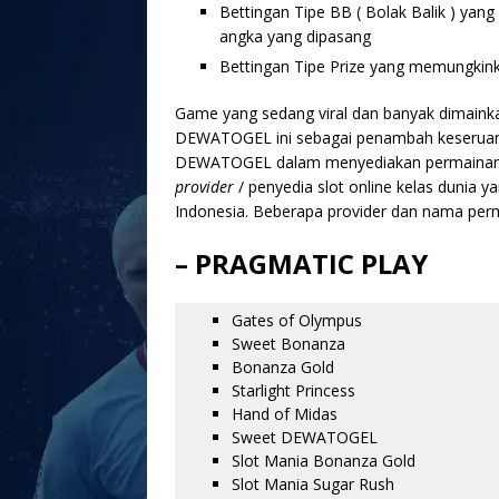
Bettingan Tipe BB ( Bolak Balik ) yang
angka yang dipasang
Bettingan Tipe Prize yang memungki
Game yang sedang viral dan banyak dimainkan
DEWATOGEL ini sebagai penambah keseruan a
DEWATOGEL dalam menyediakan permainan s
provider
/ penyedia slot online kelas dunia 
Indonesia. Beberapa provider dan nama per
– PRAGMATIC PLAY
Gates of Olympus
Sweet Bonanza
Bonanza Gold
Starlight Princess
Hand of Midas
Sweet DEWATOGEL
Slot Mania Bonanza Gold
Slot Mania Sugar Rush