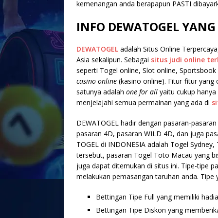
kemenangan anda berapapun PASTI dibayark
INFO DEWATOGEL YANG 
DEWATOGEL
adalah Situs Online Terpercaya
Asia sekalipun. Sebagai
situs jud
i
online ter
seperti Togel online, Slot online, Sportsboo
casino online
(kasino online). Fitur-fitur yan
satunya adalah
one for all
yaitu cukup hanya 
menjelajahi semua permainan yang ada di
s
DEWATOGEL hadir dengan pasaran-pasaran y
pasaran 4D, pasaran WILD 4D, dan juga pasa
TOGEL di INDONESIA adalah Togel Sydney, To
tersebut, pasaran Togel Toto Macau yang bis
juga dapat ditemukan di situs ini. Tipe-tipe 
melakukan pemasangan taruhan anda. Tipe ya
Bettingan Tipe Full yang memiliki hadi
Bettingan Tipe Diskon yang memberik