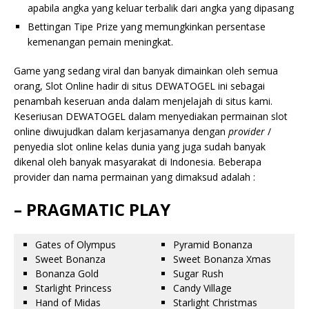
apabila angka yang keluar terbalik dari angka yang dipasang
Bettingan Tipe Prize yang memungkinkan persentase
kemenangan pemain meningkat.
Game yang sedang viral dan banyak dimainkan oleh semua
orang, Slot Online hadir di situs DEWATOGEL ini sebagai
penambah keseruan anda dalam menjelajah di situs kami.
Keseriusan DEWATOGEL dalam menyediakan permainan slot
online diwujudkan dalam kerjasamanya dengan
provider
/
penyedia slot online kelas dunia yang juga sudah banyak
dikenal oleh banyak masyarakat di Indonesia. Beberapa
provider dan nama permainan yang dimaksud adalah :
– PRAGMATIC PLAY
Gates of Olympus
Pyramid Bonanza
Sweet Bonanza
Sweet Bonanza Xmas
Bonanza Gold
Sugar Rush
Starlight Princess
Candy Village
Hand of Midas
Starlight Christmas