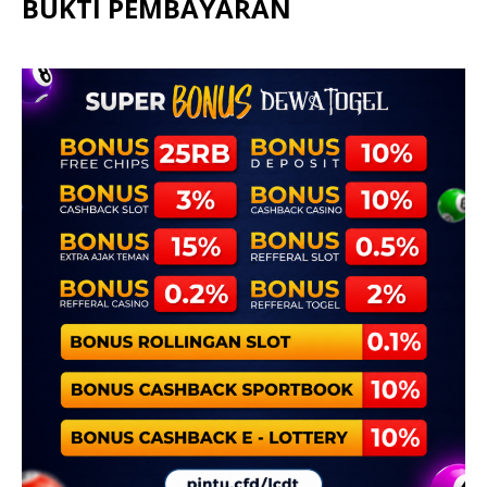
BUKTI PEMBAYARAN