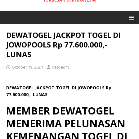
DEWATOGEL JACKPOT TOGEL DI
JOWOPOOLS Rp 77.600.000,-
LUNAS
October 19, 2024
detoadm
DEWATOGEL JACKPOT TOGEL DI JOWOPOOLS Rp
77.600.000,- LUNAS
MEMBER DEWATOGEL
MENERIMA PELUNASAN
KEMENANGAN TOGEL DI