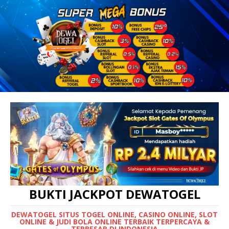
BUKTI JACKPOT DEWATOGEL
DEWATOGEL SITUS TOGEL ONLINE, CASINO ONLINE, SLOT
ONLINE & JUDI BOLA ONLINE TERBAIK TERPERCAYA &
TERBESAR DI INDONESIA