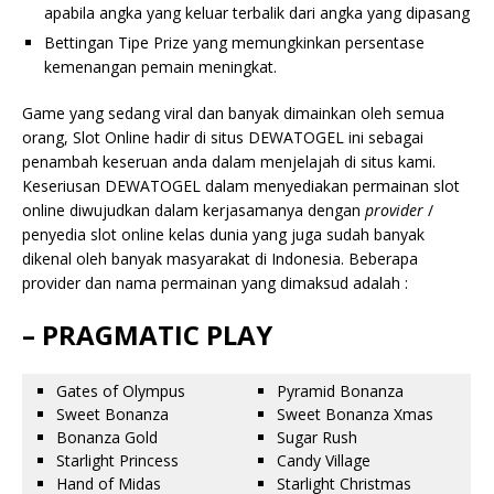
apabila angka yang keluar terbalik dari angka yang dipasang
Bettingan Tipe Prize yang memungkinkan persentase
kemenangan pemain meningkat.
Game yang sedang viral dan banyak dimainkan oleh semua
orang, Slot Online hadir di situs DEWATOGEL ini sebagai
penambah keseruan anda dalam menjelajah di situs kami.
Keseriusan DEWATOGEL dalam menyediakan permainan slot
online diwujudkan dalam kerjasamanya dengan
provider
/
penyedia slot online kelas dunia yang juga sudah banyak
dikenal oleh banyak masyarakat di Indonesia. Beberapa
provider dan nama permainan yang dimaksud adalah :
– PRAGMATIC PLAY
Gates of Olympus
Pyramid Bonanza
Sweet Bonanza
Sweet Bonanza Xmas
Bonanza Gold
Sugar Rush
Starlight Princess
Candy Village
Hand of Midas
Starlight Christmas