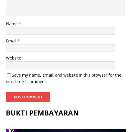
Name
*
Email
*
Website
Save my name, email, and website in this browser for the
next time I comment.
BUKTI PEMBAYARAN