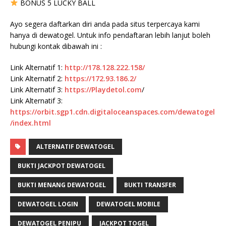
BONUS 5 LUCKY BALL
Ayo segera daftarkan diri anda pada situs terpercaya kami
hanya di dewatogel. Untuk info pendaftaran lebih lanjut boleh
hubungi kontak dibawah ini :
Link Alternatif 1:
http://178.128.222.158/
Link Alternatif 2:
https://172.93.186.2/
Link Alternatif 3:
https://
Playdetol.com
/
Link Alternatif 3:
https://orbit.sgp1.cdn.digitaloceanspaces.com/dewatogel
/index.html
ALTERNATIF DEWATOGEL
BUKTI JACKPOT DEWATOGEL
BUKTI MENANG DEWATOGEL
BUKTI TRANSFER
DEWATOGEL LOGIN
DEWATOGEL MOBILE
DEWATOGEL PENIPU
JACKPOT TOGEL