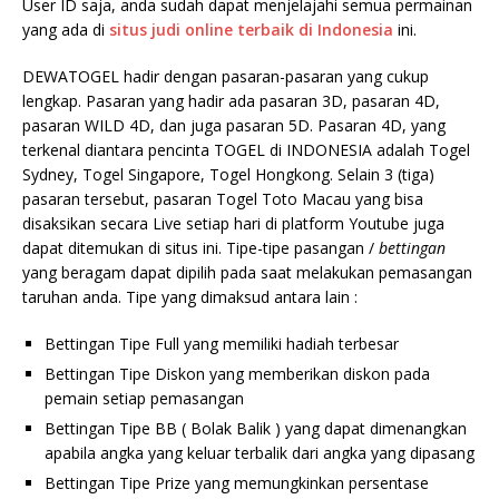
User ID saja, anda sudah dapat menjelajahi semua permainan
yang ada di
situs judi
online terbaik di Indonesia
ini.
DEWATOGEL hadir dengan pasaran-pasaran yang cukup
lengkap. Pasaran yang hadir ada pasaran 3D, pasaran 4D,
pasaran WILD 4D, dan juga pasaran 5D. Pasaran 4D, yang
terkenal diantara pencinta TOGEL di INDONESIA adalah Togel
Sydney, Togel Singapore, Togel Hongkong. Selain 3 (tiga)
pasaran tersebut, pasaran Togel Toto Macau yang bisa
disaksikan secara Live setiap hari di platform Youtube juga
dapat ditemukan di situs ini. Tipe-tipe pasangan /
bettingan
yang beragam dapat dipilih pada saat melakukan pemasangan
taruhan anda. Tipe yang dimaksud antara lain :
Bettingan Tipe Full yang memiliki hadiah terbesar
Bettingan Tipe Diskon yang memberikan diskon pada
pemain setiap pemasangan
Bettingan Tipe BB ( Bolak Balik ) yang dapat dimenangkan
apabila angka yang keluar terbalik dari angka yang dipasang
Bettingan Tipe Prize yang memungkinkan persentase