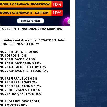
TOGEL - INTERNASIONAL DEWA GRUP (IDN
r gembira untuk member DEWATOGEL telah
r
BONUS-BONUS SPECIAL
!!!
US FREE CHIPS RP. 25,000
NUS DEPOSIT 10%
NUS CASHBACK SLOT 3%
NUS CASHBACK CASINO 10%
NUS CASHBACK E-LOTTERY 10%
NUS CASHBACK SPORTBOOK 10%
NUS REFERRAL SLOT 0.5%
NUS REFERRAL TOGEL 2%
NUS REFERRAL CASINO 0.2%
NUS ROLLINGAN SLOT 0.1%
NUS EXTRA AJAK TEMAN 15%
NUS LOTTERY JOWOPOOLS
NUS MYSTERY BOX