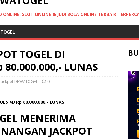
EWATOGEL
 ONLINE, SLOT ONLINE & JUDI BOLA ONLINE TERBAIK TERPERCA
ATOGEL
OT TOGEL DI
BU
80.000.000,- LUNAS
 Jackpot DEWATOGEL
0
S 4D Rp 80.000.000,- LUNAS
GEL MENERIMA
ENANGAN JACKPOT