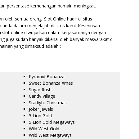
nkan persentase kemenangan pemain meningkat.
 oleh semua orang, Slot Online hadir di situs
nda dalam menjelajah di situs kami. Keseriusan
lot online diwujudkan dalam kerjasamanya dengan
yang juga sudah banyak dikenal oleh banyak masyarakat di
mainan yang dimaksud adalah :
Pyramid Bonanza
Sweet Bonanza Xmas
Sugar Rush
Candy Village
Starlight Christmas
Joker Jewels
5 Lion Gold
5 Lion Gold Megaways
Wild West Gold
Wild West Megaways