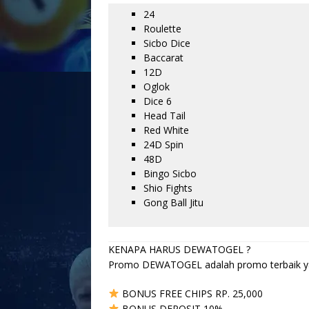
24
Roulette
Sicbo Dice
Baccarat
12D
Oglok
Dice 6
Head Tail
Red White
24D Spin
48D
Bingo Sicbo
Shio Fights
Gong Ball Jitu
KENAPA HARUS DEWATOGEL ?
Promo DEWATOGEL adalah promo terbaik yang
BONUS FREE CHIPS RP. 25,000
BONUS DEPOSIT 10%