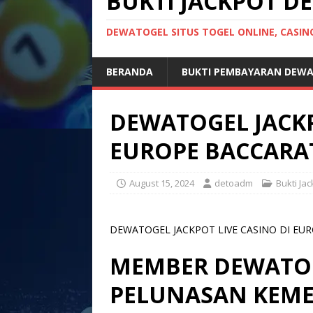
BUKTI JACKPOT D
DEWATOGEL SITUS TOGEL ONLINE, CASINO
BERANDA
BUKTI PEMBAYARAN DEW
DEWATOGEL JACKP
EUROPE BACCARAT 
August 15, 2024
detoadm
Bukti J
DEWATOGEL JACKPOT LIVE CASINO DI EURO
MEMBER DEWATO
PELUNASAN KEME