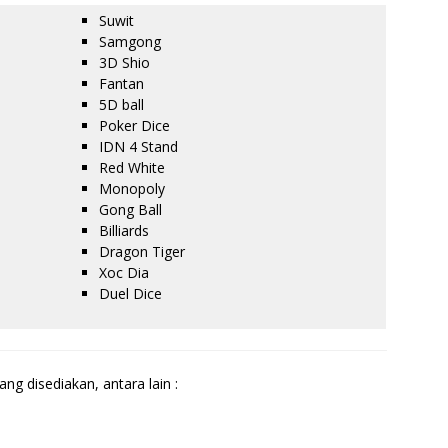
Suwit
Samgong
3D Shio
Fantan
5D ball
Poker Dice
IDN 4 Stand
Red White
Monopoly
Gong Ball
Billiards
Dragon Tiger
Xoc Dia
Duel Dice
 disediakan, antara lain :