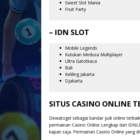
Sweet Slot Mania
Fruit Party
– IDN SLOT
Mobile Legends
Kutukan Medusa Multiplayer
Ultra Gatotkaca
Bali
Keliling Jakarta
Djakarta
SITUS CASINO ONLINE 
Dewatogel sebagai bandar judi online terbai
permainan Casino Online Lengkap dari IDNLI
kapan saja. Permainan Casino Online yang di 