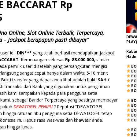
E BACCARAT Rp
S
no Online, Slot Online Terbaik, Terpercaya,
DEWA
a – Jackpot berapapun pasti dibayar”
PLAY)
Kaba
ser id :
DIN***
yang telah berhasil mendapatkan jackpot
Hadi
BACCARAT
.
Kemenangan sebesar
Rp
88.000.000
,-.
telah
da pemilik user id setelah yang bersangkutan mengisi
BON
BO
erlangsung sangat cepat hanya dalam waktu 5-10 menit
BO
 Bukti transfer yang dapat anda lihat adalah bukti
SAH /
BO
BO
ti transaksi dari Bank yang digunakan untuk pengiriman
BO
kasih kami sampaikan kepada para pengguna setia
ami, sebagai Bandar Terpercaya yang pastinya membayar
BO
BO
Apakah
DEWATOGEL PENIPU
? Reputasi “DEWATOGEL
BO
n hingga ratusan ribu pengguna setia DEWATOGEL tetap
BO
ndonesia ini. Hapus rasa was-was dan khawatir anda,
BO
an hingga lunas.
BO
BO