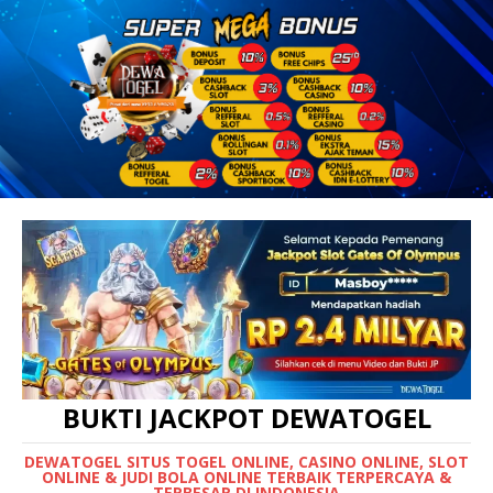
BUKTI JACKPOT DEWATOGEL
DEWATOGEL SITUS TOGEL ONLINE, CASINO ONLINE, SLOT
ONLINE & JUDI BOLA ONLINE TERBAIK TERPERCAYA &
TERBESAR DI INDONESIA