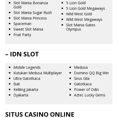
Slot Mania Bonanza
5 Lion Gold
Gold
5 Lion Gold Megaways
Slot Mania Sugar Rush
Wild West Gold
Slot Mania Princess
Wild West Megaways
Spaceman
Slot Mania Gates
Sweet Slot Mania
Olympus
Fruit Party
– IDN SLOT
Mobile Legends
Medusa
Kutukan Medusa Multiplayer
Domino QQ Big Win
Ultra Gatotkaca
Sirus Gila
Bali
Gatotkaca
Keliling Jakarta
Power of Odin
Djakarta
Aztec Lucky Gems
SITUS CASINO ONLINE