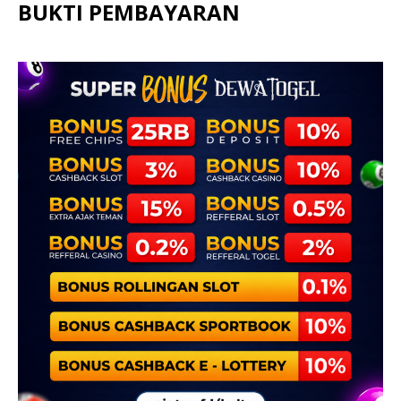
BUKTI PEMBAYARAN