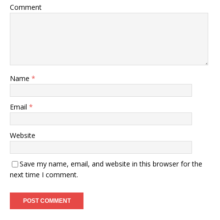
Comment
Name
*
Email
*
Website
Save my name, email, and website in this browser for the
next time I comment.