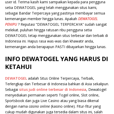
user id. Terima kasih kami sampaikan kepada para pengguna
setia DEWATOGEL yang telah menggunakan situs kami,
sebagai Bandar Terpercaya yang pastinya membayar semua
kemenangan member hingga lunas. Apakah
DEWATOGEL
PENIPU
? Reputasi “DEWATOGEL TERPERCAYA” sudah sangat
melekat. puluhan hingga ratusan ribu pengguna setia
DEWATOGEL tetap menggunakan situs terbesar dan terbaik di
Indonesia ini. Hapus rasa was-was dan khawatir anda,
kemenangan anda berapapun PASTI dibayarkan hingga lunas.
INFO DEWATOGEL YANG HARUS DI
KETAHUI
DEWATOGEL
adalah Situs Online Terpercaya, Terbaik,
Terlengkap dan Terbesar di Indonesia bahkan di Asia sekalipun.
Sebagai
situs judi online terbesar di Indonesia
, Dewatogel
menyediakan permainan seperti Togel online, Slot online,
Sportsbook dan juga Live Casino atau yang biasa dikenal
dengan nama
casino online
(kasino online). Fitur-fitur yang
cukup mudah digunakan juga tersedia dalam situs ini, salah