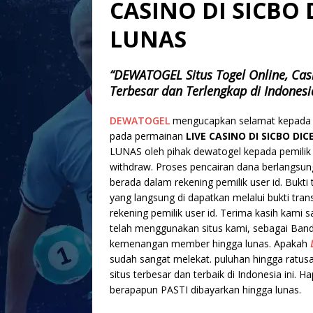
CASINO DI SICBO D
LUNAS
“DEWATOGEL Situs Togel Online, Casi
Terbesar dan Terlengkap di Indonesi
DEWATOGEL
mengucapkan selamat kepada u
pada permainan
LIVE CASINO DI SICBO DICE
LUNAS oleh pihak dewatogel kepada pemilik u
withdraw. Proses pencairan dana berlangsu
berada dalam rekening pemilik user id. Bukti 
yang langsung di dapatkan melalui bukti tra
rekening pemilik user id. Terima kasih ka
telah menggunakan situs kami, sebagai Ba
kemenangan member hingga lunas. Apakah
sudah sangat melekat. puluhan hingga rat
situs terbesar dan terbaik di Indonesia ini
berapapun PASTI dibayarkan hingga lunas.