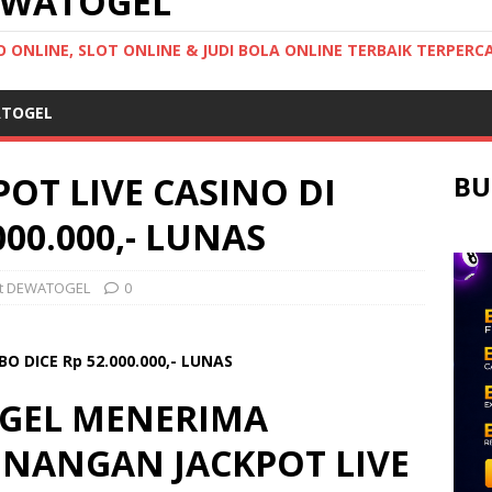
EWATOGEL
 ONLINE, SLOT ONLINE & JUDI BOLA ONLINE TERBAIK TERPERCA
ATOGEL
OT LIVE CASINO DI
BU
000.000,- LUNAS
pot DEWATOGEL
0
BO DICE
Rp 52.000.000,- LUNAS
GEL MENERIMA
NANGAN JACKPOT LIVE