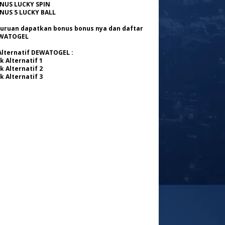
NUS LUCKY SPIN
NUS 5 LUCKY BALL
uruan dapatkan bonus bonus nya dan daftar
EWATOGEL
Alternatif
DEWATOGEL
:
k Alternatif 1
k Alternatif 2
k Alternatif 3