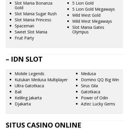
Slot Mania Bonanza
5 Lion Gold
Gold
5 Lion Gold Megaways
Slot Mania Sugar Rush
Wild West Gold
Slot Mania Princess
Wild West Megaways
Spaceman
Slot Mania Gates
Sweet Slot Mania
Olympus
Fruit Party
– IDN SLOT
Mobile Legends
Medusa
Kutukan Medusa Multiplayer
Domino QQ Big Win
Ultra Gatotkaca
Sirus Gila
Bali
Gatotkaca
Keliling Jakarta
Power of Odin
Djakarta
Aztec Lucky Gems
SITUS CASINO ONLINE