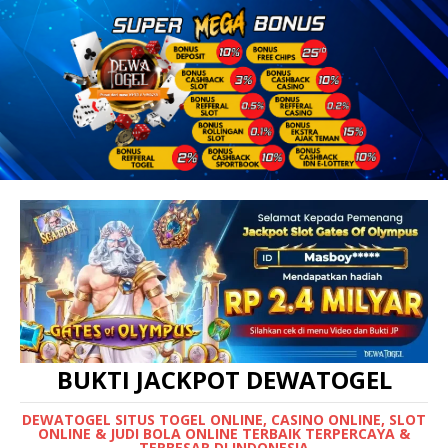
BUKTI JACKPOT DEWATOGEL
DEWATOGEL SITUS TOGEL ONLINE, CASINO ONLINE, SLOT
ONLINE & JUDI BOLA ONLINE TERBAIK TERPERCAYA &
TERBESAR DI INDONESIA