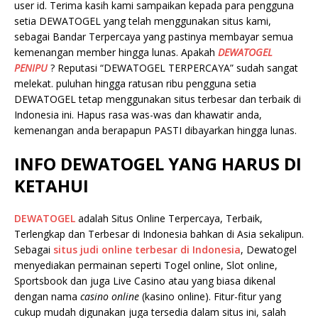
user id. Terima kasih kami sampaikan kepada para pengguna
setia DEWATOGEL yang telah menggunakan situs kami,
sebagai Bandar Terpercaya yang pastinya membayar semua
kemenangan member hingga lunas. Apakah
DEWATOGEL
PENIPU
? Reputasi “DEWATOGEL TERPERCAYA” sudah sangat
melekat. puluhan hingga ratusan ribu pengguna setia
DEWATOGEL tetap menggunakan situs terbesar dan terbaik di
Indonesia ini. Hapus rasa was-was dan khawatir anda,
kemenangan anda berapapun PASTI dibayarkan hingga lunas.
INFO DEWATOGEL YANG HARUS DI
KETAHUI
DEWATOGEL
adalah Situs Online Terpercaya, Terbaik,
Terlengkap dan Terbesar di Indonesia bahkan di Asia sekalipun.
Sebagai
situs judi online terbesar di Indonesia
, Dewatogel
menyediakan permainan seperti Togel online, Slot online,
Sportsbook dan juga Live Casino atau yang biasa dikenal
dengan nama
casino online
(kasino online). Fitur-fitur yang
cukup mudah digunakan juga tersedia dalam situs ini, salah