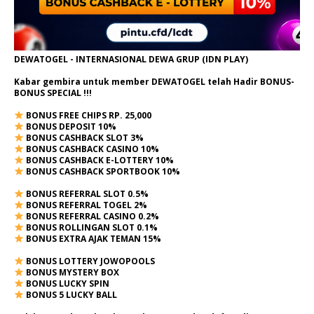
DEWATOGEL - INTERNASIONAL DEWA GRUP (IDN PLAY)
Kabar gembira untuk member DEWATOGEL telah Hadir
BONUS-
BONUS SPECIAL
!!!
BONUS FREE CHIPS RP. 25,000
BONUS DEPOSIT 10%
BONUS CASHBACK SLOT 3%
BONUS CASHBACK CASINO 10%
BONUS CASHBACK E-LOTTERY 10%
BONUS CASHBACK SPORTBOOK 10%
BONUS REFERRAL SLOT 0.5%
BONUS REFERRAL TOGEL 2%
BONUS REFERRAL CASINO 0.2%
BONUS ROLLINGAN SLOT 0.1%
BONUS EXTRA AJAK TEMAN 15%
BONUS LOTTERY JOWOPOOLS
BONUS MYSTERY BOX
BONUS LUCKY SPIN
BONUS 5 LUCKY BALL