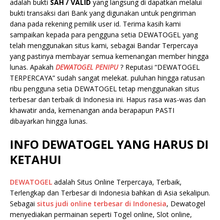
adalah bukti
SAH / VALID
yang langsung di dapatkan melalui
bukti transaksi dari Bank yang digunakan untuk pengiriman
dana pada rekening pemilik user id. Terima kasih kami
sampaikan kepada para pengguna setia DEWATOGEL yang
telah menggunakan situs kami, sebagai Bandar Terpercaya
yang pastinya membayar semua kemenangan member hingga
lunas. Apakah
DEWATOGEL PENIPU
? Reputasi “DEWATOGEL
TERPERCAYA” sudah sangat melekat. puluhan hingga ratusan
ribu pengguna setia DEWATOGEL tetap menggunakan situs
terbesar dan terbaik di Indonesia ini. Hapus rasa was-was dan
khawatir anda, kemenangan anda berapapun PASTI
dibayarkan hingga lunas.
INFO DEWATOGEL YANG HARUS DI
KETAHUI
DEWATOGEL
adalah Situs Online Terpercaya, Terbaik,
Terlengkap dan Terbesar di Indonesia bahkan di Asia sekalipun.
Sebagai
situs judi online terbesar di Indonesia
, Dewatogel
menyediakan permainan seperti Togel online, Slot online,