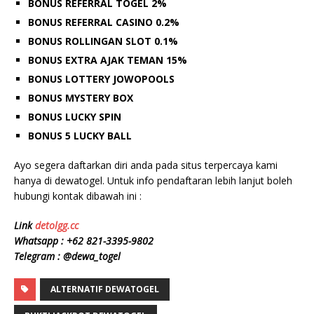
BONUS REFERRAL TOGEL 2%
BONUS REFERRAL CASINO 0.2%
BONUS ROLLINGAN SLOT 0.1%
BONUS EXTRA AJAK TEMAN 15%
BONUS LOTTERY JOWOPOOLS
BONUS MYSTERY BOX
BONUS LUCKY SPIN
BONUS 5 LUCKY BALL
Ayo segera daftarkan diri anda pada situs terpercaya kami
hanya di dewatogel. Untuk info pendaftaran lebih lanjut boleh
hubungi kontak dibawah ini :
Link
detolgg.cc
Whatsapp :
+62 8
21-3395-9802
Telegram : @dewa_togel
ALTERNATIF DEWATOGEL