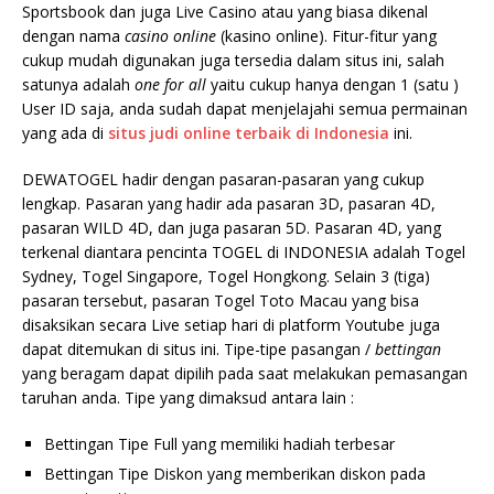
Sportsbook dan juga Live Casino atau yang biasa dikenal
dengan nama
casino online
(kasino online). Fitur-fitur yang
cukup mudah digunakan juga tersedia dalam situs ini, salah
satunya adalah
one for all
yaitu cukup hanya dengan 1 (satu )
User ID saja, anda sudah dapat menjelajahi semua permainan
yang ada di
situs judi online terbaik di Indonesia
ini.
DEWATOGEL hadir dengan pasaran-pasaran yang cukup
lengkap. Pasaran yang hadir ada pasaran 3D, pasaran 4D,
pasaran WILD 4D, dan juga pasaran 5D. Pasaran 4D, yang
terkenal diantara pencinta TOGEL di INDONESIA adalah Togel
Sydney, Togel Singapore, Togel Hongkong. Selain 3 (tiga)
pasaran tersebut, pasaran Togel Toto Macau yang bisa
disaksikan secara Live setiap hari di platform Youtube juga
dapat ditemukan di situs ini. Tipe-tipe pasangan /
bettingan
yang beragam dapat dipilih pada saat melakukan pemasangan
taruhan anda. Tipe yang dimaksud antara lain :
Bettingan Tipe Full yang memiliki hadiah terbesar
Bettingan Tipe Diskon yang memberikan diskon pada