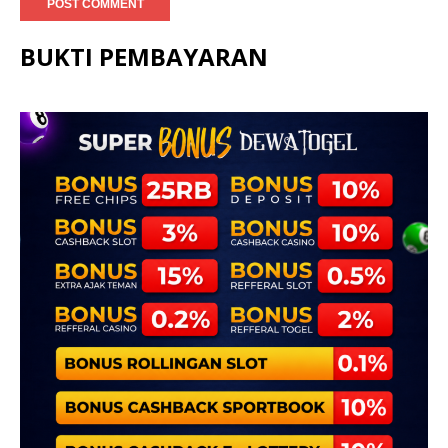
BUKTI PEMBAYARAN