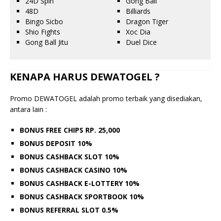
24D Spin
Gong Ball
48D
Billiards
Bingo Sicbo
Dragon Tiger
Shio Fights
Xoc Dia
Gong Ball Jitu
Duel Dice
KENAPA HARUS DEWATOGEL ?
Promo DEWATOGEL adalah promo terbaik yang disediakan,
antara lain :
BONUS FREE CHIPS RP. 25,000
BONUS DEPOSIT 10%
BONUS CASHBACK SLOT 10%
BONUS CASHBACK CASINO 10%
BONUS CASHBACK E-LOTTERY 10%
BONUS CASHBACK SPORTBOOK 10%
BONUS REFERRAL SLOT 0.5%