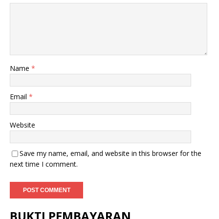
Name
*
Email
*
Website
Save my name, email, and website in this browser for the
next time I comment.
BUKTI PEMBAYARAN