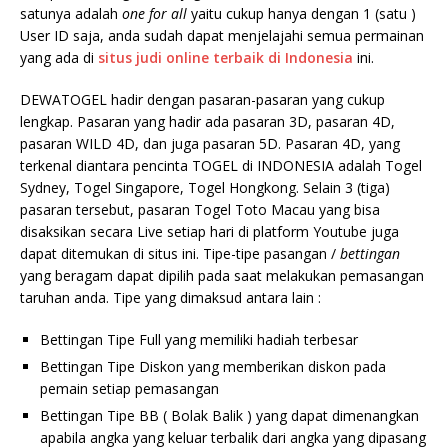
satunya adalah
one for all
yaitu cukup hanya dengan 1 (satu )
User ID saja, anda sudah dapat menjelajahi semua permainan
yang ada di
situs judi online terbaik di Indonesia
ini.
DEWATOGEL hadir dengan pasaran-pasaran yang cukup
lengkap. Pasaran yang hadir ada pasaran 3D, pasaran 4D,
pasaran WILD 4D, dan juga pasaran 5D. Pasaran 4D, yang
terkenal diantara pencinta TOGEL di INDONESIA adalah Togel
Sydney, Togel Singapore, Togel Hongkong. Selain 3 (tiga)
pasaran tersebut, pasaran Togel Toto Macau yang bisa
disaksikan secara Live setiap hari di platform Youtube juga
dapat ditemukan di situs ini. Tipe-tipe pasangan /
bettingan
yang beragam dapat dipilih pada saat melakukan pemasangan
taruhan anda. Tipe yang dimaksud antara lain :
Bettingan Tipe Full yang memiliki hadiah terbesar
Bettingan Tipe Diskon yang memberikan diskon pada
pemain setiap pemasangan
Bettingan Tipe BB ( Bolak Balik ) yang dapat dimenangkan
apabila angka yang keluar terbalik dari angka yang dipasang