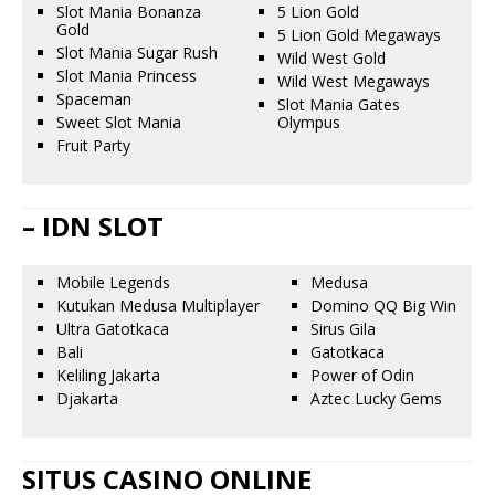
Slot Mania Bonanza
5 Lion Gold
Gold
5 Lion Gold Megaways
Slot Mania Sugar Rush
Wild West Gold
Slot Mania Princess
Wild West Megaways
Spaceman
Slot Mania Gates
Sweet Slot Mania
Olympus
Fruit Party
– IDN SLOT
Mobile Legends
Medusa
Kutukan Medusa Multiplayer
Domino QQ Big Win
Ultra Gatotkaca
Sirus Gila
Bali
Gatotkaca
Keliling Jakarta
Power of Odin
Djakarta
Aztec Lucky Gems
SITUS CASINO ONLINE