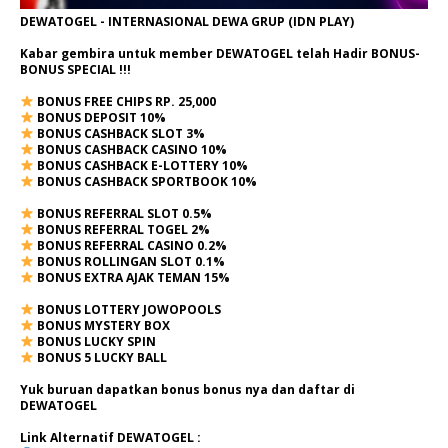
DEWATOGEL - INTERNASIONAL DEWA GRUP (IDN PLAY)
Kabar gembira untuk member DEWATOGEL telah Hadir
BONUS-
BONUS SPECIAL
!!!
BONUS FREE CHIPS RP. 25,000
BONUS DEPOSIT 10%
BONUS CASHBACK SLOT 3%
BONUS CASHBACK CASINO 10%
BONUS CASHBACK E-LOTTERY 10%
BONUS CASHBACK SPORTBOOK 10%
BONUS REFERRAL SLOT 0.5%
BONUS REFERRAL TOGEL 2%
BONUS REFERRAL CASINO 0.2%
BONUS ROLLINGAN SLOT 0.1%
BONUS EXTRA AJAK TEMAN 15%
BONUS LOTTERY JOWOPOOLS
BONUS MYSTERY BOX
BONUS LUCKY SPIN
BONUS 5 LUCKY BALL
Yuk buruan dapatkan bonus bonus nya dan daftar di
DEWATOGEL
Link Alternatif
DEWATOGEL
: