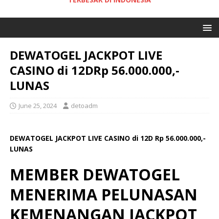
DEWATOGEL JACKPOT LIVE
CASINO di 12DRp 56.000.000,-
LUNAS
June 25, 2024
detoadm
DEWATOGEL JACKPOT LIVE CASINO di 12D Rp 56.000.000,-
LUNAS
MEMBER DEWATOGEL
MENERIMA PELUNASAN
KEMENANGAN JACKPOT