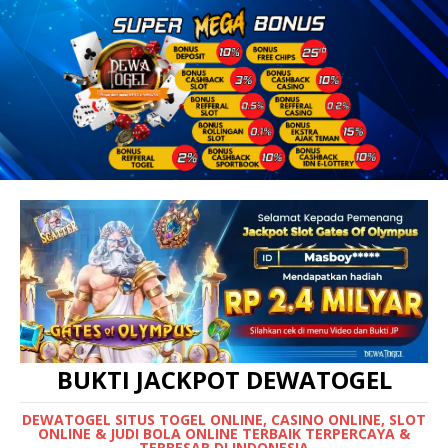
BUKTI JACKPOT DEWATOGEL
DEWATOGEL SITUS TOGEL ONLINE, CASINO ONLINE, SLOT
ONLINE & JUDI BOLA ONLINE TERBAIK TERPERCAYA &
TERBESAR DI INDONESIA