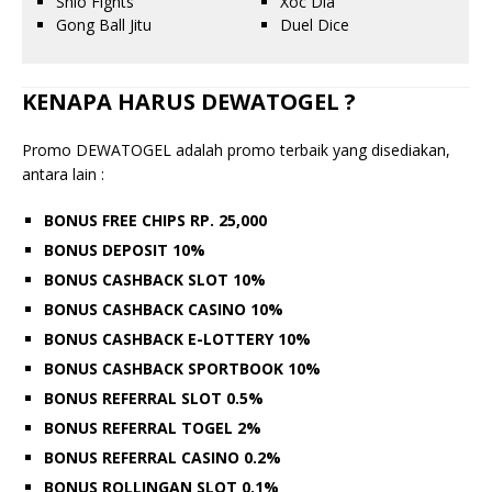
Shio Fights
Xoc Dia
Gong Ball Jitu
Duel Dice
KENAPA HARUS DEWATOGEL ?
Promo DEWATOGEL adalah promo terbaik yang disediakan,
antara lain :
BONUS FREE CHIPS RP. 25,000
BONUS DEPOSIT 10%
BONUS CASHBACK SLOT 10%
BONUS CASHBACK CASINO 10%
BONUS CASHBACK E-LOTTERY 10%
BONUS CASHBACK SPORTBOOK 10%
BONUS REFERRAL SLOT 0.5%
BONUS REFERRAL TOGEL 2%
BONUS REFERRAL CASINO 0.2%
BONUS ROLLINGAN SLOT 0.1%