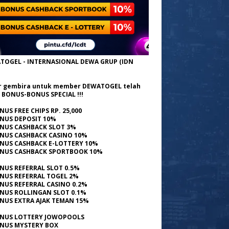
TOGEL - INTERNASIONAL DEWA GRUP (IDN
r gembira untuk member DEWATOGEL telah
r
BONUS-BONUS SPECIAL
!!!
US FREE CHIPS RP. 25,000
NUS DEPOSIT 10%
NUS CASHBACK SLOT 3%
NUS CASHBACK CASINO 10%
NUS CASHBACK E-LOTTERY 10%
NUS CASHBACK SPORTBOOK 10%
NUS REFERRAL SLOT 0.5%
NUS REFERRAL TOGEL 2%
NUS REFERRAL CASINO 0.2%
NUS ROLLINGAN SLOT 0.1%
NUS EXTRA AJAK TEMAN 15%
NUS LOTTERY JOWOPOOLS
NUS MYSTERY BOX