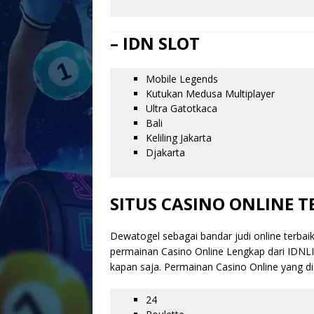
– IDN SLOT
Mobile Legends
Kutukan Medusa Multiplayer
Ultra Gatotkaca
Bali
Keliling Jakarta
Djakarta
SITUS CASINO ONLINE 
Dewatogel sebagai bandar judi online terbai
permainan Casino Online Lengkap dari IDNLI
kapan saja. Permainan Casino Online yang di 
24