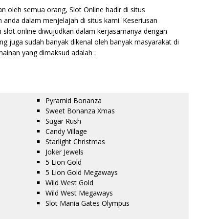
 oleh semua orang, Slot Online hadir di situs
nda dalam menjelajah di situs kami. Keseriusan
lot online diwujudkan dalam kerjasamanya dengan
yang juga sudah banyak dikenal oleh banyak masyarakat di
mainan yang dimaksud adalah :
Pyramid Bonanza
Sweet Bonanza Xmas
Sugar Rush
Candy Village
Starlight Christmas
Joker Jewels
5 Lion Gold
5 Lion Gold Megaways
Wild West Gold
Wild West Megaways
Slot Mania Gates Olympus