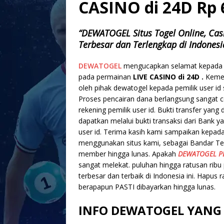
CASINO di 24D Rp 
“DEWATOGEL Situs Togel Online, Casi
Terbesar dan Terlengkap di Indonesi
DEWATOGEL
mengucapkan selamat kepada u
pada permainan
LIVE CASINO di 24D .
Keme
oleh pihak dewatogel kepada pemilik user id
Proses pencairan dana berlangsung sangat 
rekening pemilik user id. Bukti transfer yang
dapatkan melalui bukti transaksi dari Bank 
user id. Terima kasih kami sampaikan kepa
menggunakan situs kami, sebagai Bandar 
member hingga lunas. Apakah
DEWATOGEL P
sangat melekat. puluhan hingga ratusan ri
terbesar dan terbaik di Indonesia ini. Hapu
berapapun PASTI dibayarkan hingga lunas.
INFO DEWATOGEL YANG 