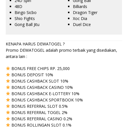
24D Spin
Gong Ball
48D
Billiards
Bingo Sicbo
Dragon Tiger
Shio Fights
Xoc Dia
Gong Ball Jitu
Duel Dice
KENAPA HARUS DEWATOGEL ?
Promo DEWATOGEL adalah promo terbaik yang disediakan,
antara lain :
BONUS FREE CHIPS RP. 25,000
BONUS DEPOSIT 10%
BONUS CASHBACK SLOT 10%
BONUS CASHBACK CASINO 10%
BONUS CASHBACK E-LOTTERY 10%
BONUS CASHBACK SPORTBOOK 10%
BONUS REFERRAL SLOT 0.5%
BONUS REFERRAL TOGEL 2%
BONUS REFERRAL CASINO 0.2%
BONUS ROLLINGAN SLOT 0.1%