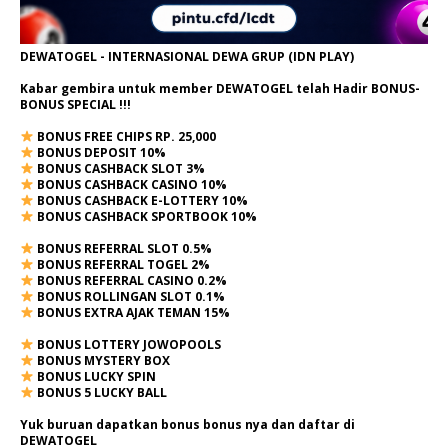
DEWATOGEL - INTERNASIONAL DEWA GRUP (IDN PLAY)
Kabar gembira untuk member DEWATOGEL telah Hadir
BONUS-
BONUS SPECIAL
!!!
BONUS FREE CHIPS RP. 25,000
BONUS DEPOSIT 10%
BONUS CASHBACK SLOT 3%
BONUS CASHBACK CASINO 10%
BONUS CASHBACK E-LOTTERY 10%
BONUS CASHBACK SPORTBOOK 10%
BONUS REFERRAL SLOT 0.5%
BONUS REFERRAL TOGEL 2%
BONUS REFERRAL CASINO 0.2%
BONUS ROLLINGAN SLOT 0.1%
BONUS EXTRA AJAK TEMAN 15%
BONUS LOTTERY JOWOPOOLS
BONUS MYSTERY BOX
BONUS LUCKY SPIN
BONUS 5 LUCKY BALL
Yuk buruan dapatkan bonus bonus nya dan daftar di
DEWATOGEL