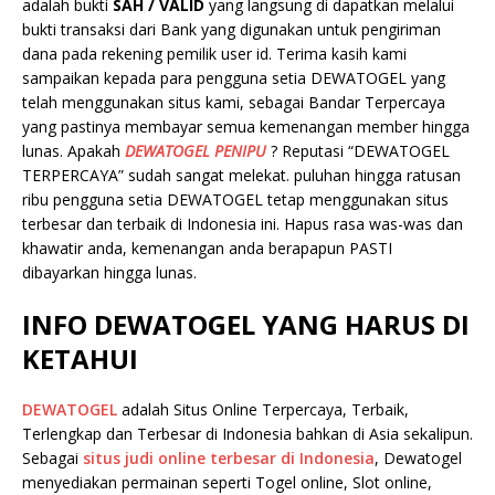
adalah bukti
SAH / VALID
yang langsung di dapatkan melalui
bukti transaksi dari Bank yang digunakan untuk pengiriman
dana pada rekening pemilik user id. Terima kasih kami
sampaikan kepada para pengguna setia DEWATOGEL yang
telah menggunakan situs kami, sebagai Bandar Terpercaya
yang pastinya membayar semua kemenangan member hingga
lunas. Apakah
DEWATOGEL PENIPU
? Reputasi “DEWATOGEL
TERPERCAYA” sudah sangat melekat. puluhan hingga ratusan
ribu pengguna setia DEWATOGEL tetap menggunakan situs
terbesar dan terbaik di Indonesia ini. Hapus rasa was-was dan
khawatir anda, kemenangan anda berapapun PASTI
dibayarkan hingga lunas.
INFO DEWATOGEL YANG HARUS DI
KETAHUI
DEWATOGEL
adalah Situs Online Terpercaya, Terbaik,
Terlengkap dan Terbesar di Indonesia bahkan di Asia sekalipun.
Sebagai
situs judi online terbesar di Indonesia
, Dewatogel
menyediakan permainan seperti Togel online, Slot online,