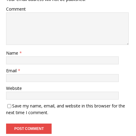
Comment
Name
*
Email
*
Website
Save my name, email, and website in this browser for the
next time I comment.