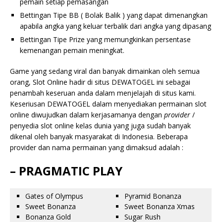
pemain setiap pemasangan
Bettingan Tipe BB ( Bolak Balik ) yang dapat dimenangkan
apabila angka yang keluar terbalik dari angka yang dipasang
Bettingan Tipe Prize yang memungkinkan persentase
kemenangan pemain meningkat.
Game yang sedang viral dan banyak dimainkan oleh semua
orang, Slot Online hadir di situs DEWATOGEL ini sebagai
penambah keseruan anda dalam menjelajah di situs kami.
Keseriusan DEWATOGEL dalam menyediakan permainan slot
online diwujudkan dalam kerjasamanya dengan
provider
/
penyedia slot online kelas dunia yang juga sudah banyak
dikenal oleh banyak masyarakat di Indonesia. Beberapa
provider dan nama permainan yang dimaksud adalah :
– PRAGMATIC PLAY
Gates of Olympus
Pyramid Bonanza
Sweet Bonanza
Sweet Bonanza Xmas
Bonanza Gold
Sugar Rush