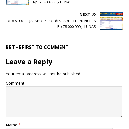
Rp 65.300.000 ,- LUNAS
NEXT
DEWATOGEL JACKPOT SLOT di STARLIGHT PRINCESS
Rp 78.000.000 ,- LUNAS
BE THE FIRST TO COMMENT
Leave a Reply
Your email address will not be published.
Comment
Name
*