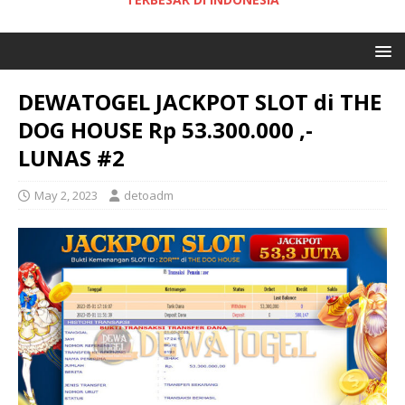
DEWATOGEL JACKPOT SLOT di THE
DOG HOUSE Rp 53.300.000 ,-
LUNAS #2
May 2, 2023
detoadm