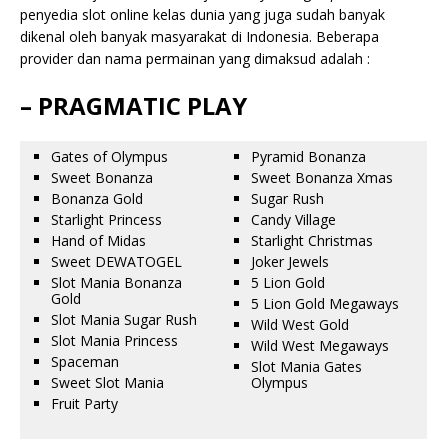
penyedia slot online kelas dunia yang juga sudah banyak
dikenal oleh banyak masyarakat di Indonesia. Beberapa
provider dan nama permainan yang dimaksud adalah :
– PRAGMATIC PLAY
Gates of Olympus
Pyramid Bonanza
Sweet Bonanza
Sweet Bonanza Xmas
Bonanza Gold
Sugar Rush
Starlight Princess
Candy Village
Hand of Midas
Starlight Christmas
Sweet DEWATOGEL
Joker Jewels
Slot Mania Bonanza
5 Lion Gold
Gold
5 Lion Gold Megaways
Slot Mania Sugar Rush
Wild West Gold
Slot Mania Princess
Wild West Megaways
Spaceman
Slot Mania Gates
Sweet Slot Mania
Olympus
Fruit Party