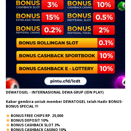
DEWATOGEL - INTERNASIONAL DEWA GRUP (IDN PLAY)
Kabar gembira untuk member DEWATOGEL telah Hadir
BONUS-
BONUS SPECIAL
!!!
BONUS FREE CHIPS RP. 25,000
BONUS DEPOSIT 10%
BONUS CASHBACK SLOT 3%
BONUS CASHBACK CASINO 10%