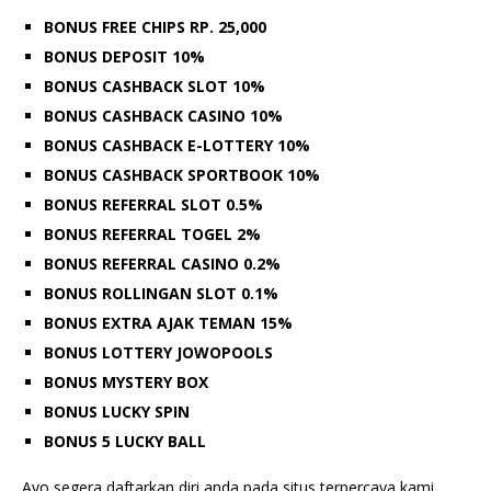
BONUS FREE CHIPS RP. 25,000
BONUS DEPOSIT 10%
BONUS CASHBACK SLOT 10%
BONUS CASHBACK CASINO 10%
BONUS CASHBACK E-LOTTERY 10%
BONUS CASHBACK SPORTBOOK 10%
BONUS REFERRAL SLOT 0.5%
BONUS REFERRAL TOGEL 2%
BONUS REFERRAL CASINO 0.2%
BONUS ROLLINGAN SLOT 0.1%
BONUS EXTRA AJAK TEMAN 15%
BONUS LOTTERY JOWOPOOLS
BONUS MYSTERY BOX
BONUS LUCKY SPIN
BONUS 5 LUCKY BALL
Ayo segera daftarkan diri anda pada situs terpercaya kami