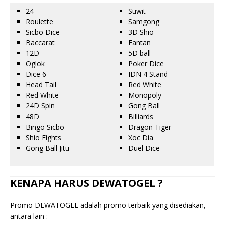
24
Suwit
Roulette
Samgong
Sicbo Dice
3D Shio
Baccarat
Fantan
12D
5D ball
Oglok
Poker Dice
Dice 6
IDN 4 Stand
Head Tail
Red White
Red White
Monopoly
24D Spin
Gong Ball
48D
Billiards
Bingo Sicbo
Dragon Tiger
Shio Fights
Xoc Dia
Gong Ball Jitu
Duel Dice
KENAPA HARUS DEWATOGEL ?
Promo DEWATOGEL adalah promo terbaik yang disediakan,
antara lain :