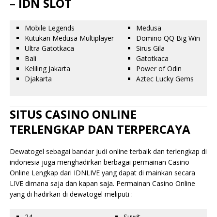
– IDN SLOT
Mobile Legends
Medusa
Kutukan Medusa Multiplayer
Domino QQ Big Win
Ultra Gatotkaca
Sirus Gila
Bali
Gatotkaca
Keliling Jakarta
Power of Odin
Djakarta
Aztec Lucky Gems
SITUS CASINO ONLINE
TERLENGKAP DAN TERPERCAYA
Dewatogel sebagai bandar judi online terbaik dan terlengkap di
indonesia juga menghadirkan berbagai permainan Casino
Online Lengkap dari IDNLIVE yang dapat di mainkan secara
LIVE dimana saja dan kapan saja. Permainan Casino Online
yang di hadirkan di dewatogel meliputi :
24
Suwit