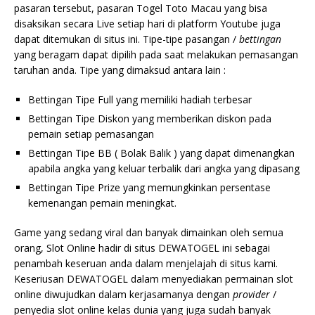
pasaran tersebut, pasaran Togel Toto Macau yang bisa
disaksikan secara Live setiap hari di platform Youtube juga
dapat ditemukan di situs ini. Tipe-tipe pasangan /
bettingan
yang beragam dapat dipilih pada saat melakukan pemasangan
taruhan anda. Tipe yang dimaksud antara lain :
Bettingan Tipe Full yang memiliki hadiah terbesar
Bettingan Tipe Diskon yang memberikan diskon pada
pemain setiap pemasangan
Bettingan Tipe BB ( Bolak Balik ) yang dapat dimenangkan
apabila angka yang keluar terbalik dari angka yang dipasang
Bettingan Tipe Prize yang memungkinkan persentase
kemenangan pemain meningkat.
Game yang sedang viral dan banyak dimainkan oleh semua
orang, Slot Online hadir di situs DEWATOGEL ini sebagai
penambah keseruan anda dalam menjelajah di situs kami.
Keseriusan DEWATOGEL dalam menyediakan permainan slot
online diwujudkan dalam kerjasamanya dengan
provider
/
penyedia slot online kelas dunia yang juga sudah banyak