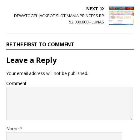
NEXT
DEWATOGEL JACKPOT SLOT MANIA PRINCESS RP
52.000.000,- LUNAS
BE THE FIRST TO COMMENT
Leave a Reply
Your email address will not be published.
Comment
Name
*