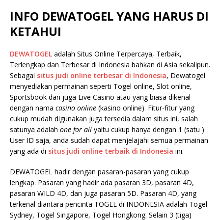
INFO DEWATOGEL YANG HARUS DI
KETAHUI
DEWATOGEL
adalah Situs Online Terpercaya, Terbaik,
Terlengkap dan Terbesar di Indonesia bahkan di Asia sekalipun.
Sebagai
situs judi online terbesar di Indonesia
, Dewatogel
menyediakan permainan seperti Togel online, Slot online,
Sportsbook dan juga Live Casino atau yang biasa dikenal
dengan nama
casino online
(kasino online). Fitur-fitur yang
cukup mudah digunakan juga tersedia dalam situs ini, salah
satunya adalah
one for all
yaitu cukup hanya dengan 1 (satu )
User ID saja, anda sudah dapat menjelajahi semua permainan
yang ada di
situs judi online terbaik di Indonesia
ini.
DEWATOGEL hadir dengan pasaran-pasaran yang cukup
lengkap. Pasaran yang hadir ada pasaran 3D, pasaran 4D,
pasaran WILD 4D, dan juga pasaran 5D. Pasaran 4D, yang
terkenal diantara pencinta TOGEL di INDONESIA adalah Togel
Sydney, Togel Singapore, Togel Hongkong. Selain 3 (tiga)