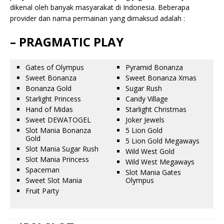
dikenal oleh banyak masyarakat di Indonesia. Beberapa
provider dan nama permainan yang dimaksud adalah :
– PRAGMATIC PLAY
Gates of Olympus
Pyramid Bonanza
Sweet Bonanza
Sweet Bonanza Xmas
Bonanza Gold
Sugar Rush
Starlight Princess
Candy Village
Hand of Midas
Starlight Christmas
Sweet DEWATOGEL
Joker Jewels
Slot Mania Bonanza
5 Lion Gold
Gold
5 Lion Gold Megaways
Slot Mania Sugar Rush
Wild West Gold
Slot Mania Princess
Wild West Megaways
Spaceman
Slot Mania Gates
Sweet Slot Mania
Olympus
Fruit Party