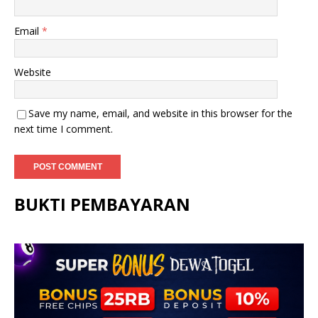
Email
*
Website
Save my name, email, and website in this browser for the
next time I comment.
BUKTI PEMBAYARAN