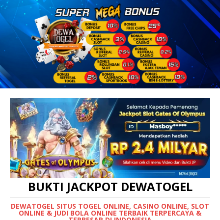
BUKTI JACKPOT DEWATOGEL
DEWATOGEL SITUS TOGEL ONLINE, CASINO ONLINE, SLOT
ONLINE & JUDI BOLA ONLINE TERBAIK TERPERCAYA &
TERBESAR DI INDONESIA