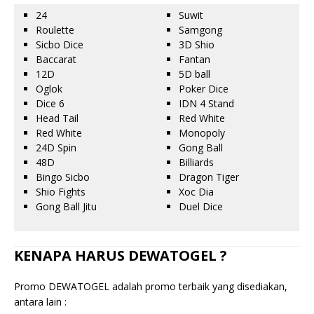
24
Suwit
Roulette
Samgong
Sicbo Dice
3D Shio
Baccarat
Fantan
12D
5D ball
Oglok
Poker Dice
Dice 6
IDN 4 Stand
Head Tail
Red White
Red White
Monopoly
24D Spin
Gong Ball
48D
Billiards
Bingo Sicbo
Dragon Tiger
Shio Fights
Xoc Dia
Gong Ball Jitu
Duel Dice
KENAPA HARUS DEWATOGEL ?
Promo DEWATOGEL adalah promo terbaik yang disediakan,
antara lain :