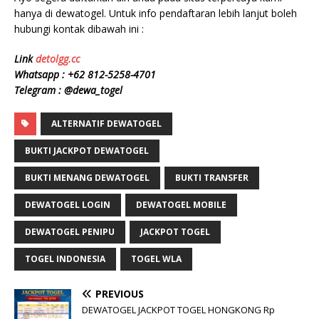
hanya di dewatogel. Untuk info pendaftaran lebih lanjut boleh
hubungi kontak dibawah ini :
Link
detolgg.cc
Whatsapp :
+62 812-5258-4701
Telegram : @dewa_togel
ALTERNATIF DEWATOGEL
BUKTI JACKPOT DEWATOGEL
BUKTI MENANG DEWATOGEL
BUKTI TRANSFER
DEWATOGEL LOGIN
DEWATOGEL MOBILE
DEWATOGEL PENIPU
JACKPOT TOGEL
TOGEL INDONESIA
TOGEL WLA
PREVIOUS
DEWATOGEL JACKPOT TOGEL HONGKONG Rp