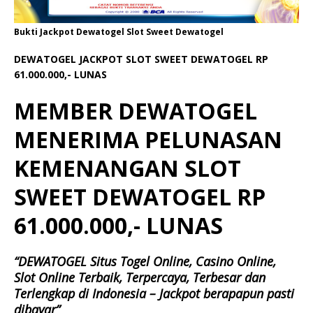
Bukti Jackpot Dewatogel Slot Sweet Dewatogel
DEWATOGEL JACKPOT SLOT SWEET DEWATOGEL RP
61.000.000,- LUNAS
MEMBER DEWATOGEL
MENERIMA PELUNASAN
KEMENANGAN SLOT
SWEET DEWATOGEL RP
61.000.000,- LUNAS
“DEWATOGEL Situs Togel Online, Casino Online,
Slot Online Terbaik, Terpercaya, Terbesar dan
Terlengkap di Indonesia – Jackpot berapapun pasti
dibayar”