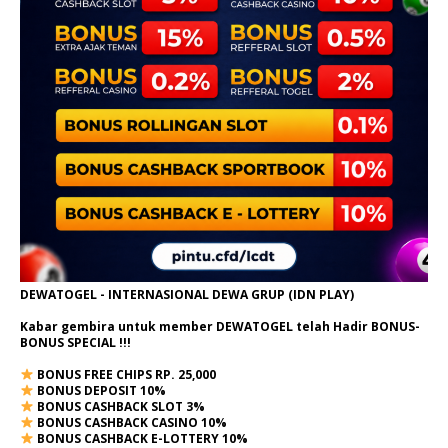
DEWATOGEL - INTERNASIONAL DEWA GRUP (IDN PLAY)
Kabar gembira untuk member DEWATOGEL telah Hadir
BONUS-
BONUS SPECIAL
!!!
BONUS FREE CHIPS RP. 25,000
BONUS DEPOSIT 10%
BONUS CASHBACK SLOT 3%
BONUS CASHBACK CASINO 10%
BONUS CASHBACK E-LOTTERY 10%