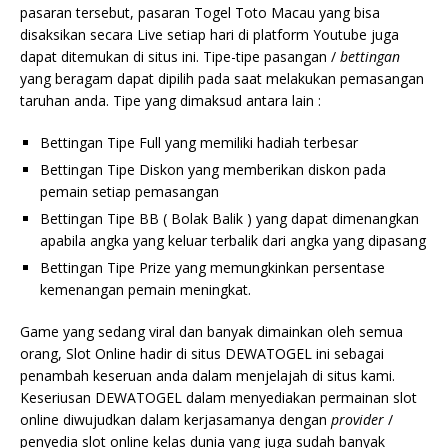
pasaran tersebut, pasaran Togel Toto Macau yang bisa
disaksikan secara Live setiap hari di platform Youtube juga
dapat ditemukan di situs ini. Tipe-tipe pasangan /
bettingan
yang beragam dapat dipilih pada saat melakukan pemasangan
taruhan anda. Tipe yang dimaksud antara lain :
Bettingan Tipe Full yang memiliki hadiah terbesar
Bettingan Tipe Diskon yang memberikan diskon pada
pemain setiap pemasangan
Bettingan Tipe BB ( Bolak Balik ) yang dapat dimenangkan
apabila angka yang keluar terbalik dari angka yang dipasang
Bettingan Tipe Prize yang memungkinkan persentase
kemenangan pemain meningkat.
Game yang sedang viral dan banyak dimainkan oleh semua
orang, Slot Online hadir di situs DEWATOGEL ini sebagai
penambah keseruan anda dalam menjelajah di situs kami.
Keseriusan DEWATOGEL dalam menyediakan permainan slot
online diwujudkan dalam kerjasamanya dengan
provider
/
penyedia slot online kelas dunia yang juga sudah banyak