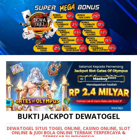
BUKTI JACKPOT DEWATOGEL
DEWATOGEL SITUS TOGEL ONLINE, CASINO ONLINE, SLOT
ONLINE & JUDI BOLA ONLINE TERBAIK TERPERCAYA &
TERBESAR DI INDONESIA