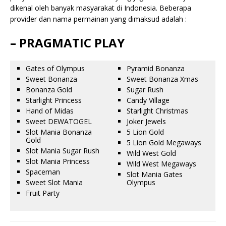
dikenal oleh banyak masyarakat di Indonesia. Beberapa
provider dan nama permainan yang dimaksud adalah :
– PRAGMATIC PLAY
Gates of Olympus
Pyramid Bonanza
Sweet Bonanza
Sweet Bonanza Xmas
Bonanza Gold
Sugar Rush
Starlight Princess
Candy Village
Hand of Midas
Starlight Christmas
Sweet DEWATOGEL
Joker Jewels
Slot Mania Bonanza
5 Lion Gold
Gold
5 Lion Gold Megaways
Slot Mania Sugar Rush
Wild West Gold
Slot Mania Princess
Wild West Megaways
Spaceman
Slot Mania Gates
Sweet Slot Mania
Olympus
Fruit Party