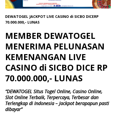
DEWATOGEL JACKPOT LIVE CASINO di SICBO DICERP
70.000.000,- LUNAS
MEMBER DEWATOGEL
MENERIMA PELUNASAN
KEMENANGAN LIVE
CASINO di SICBO DICE RP
70.000.000
,- LUNAS
“DEWATOGEL Situs Togel Online, Casino Online,
Slot Online Terbaik, Terpercaya, Terbesar dan
Terlengkap di Indonesia – Jackpot berapapun pasti
dibayar”