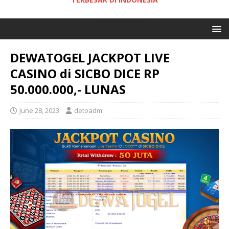
DEWATOGEL JACKPOT LIVE
CASINO di SICBO DICE RP
50.000.000,- LUNAS
June 28, 2023
detoadm