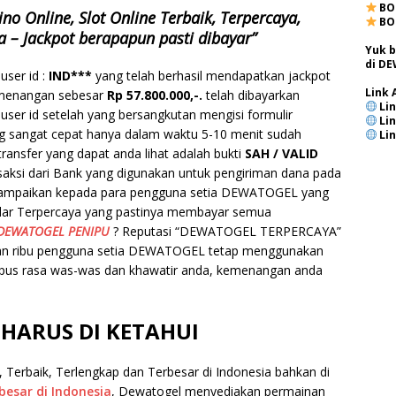
BO
no Online, Slot Online Terbaik, Terpercaya,
BO
a – Jackpot berapapun pasti dibayar”
Yuk b
di D
ser id :
IND***
yang telah berhasil mendapatkan jackpot
Link 
enangan sebesar
Rp
57.800.000
,-.
telah dibayarkan
Lin
ser id setelah yang bersangkutan mengisi formulir
Lin
ng sangat cepat hanya dalam waktu 5-10 menit sudah
Lin
transfer yang dapat anda lihat adalah bukti
SAH / VALID
nsaksi dari Bank yang digunakan untuk pengiriman dana pada
mi sampaikan kepada para pengguna setia DEWATOGEL yang
ndar Terpercaya yang pastinya membayar semua
DEWATOGEL PENIPU
? Reputasi “DEWATOGEL TERPERCAYA”
usan ribu pengguna setia DEWATOGEL tetap menggunakan
. Hapus rasa was-was dan khawatir anda, kemenangan anda
HARUS DI KETAHUI
, Terbaik, Terlengkap dan Terbesar di Indonesia bahkan di
rbesar di Indonesia
, Dewatogel menyediakan permainan