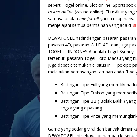
seperti Togel online, Slot online, Sportsboo
casino online
(kasino online). Fitur-fitur yan
satunya adalah
one for all
yaitu cukup hanya 
menjelajahi semua permainan yang ada di
s
DEWATOGEL hadir dengan pasaran-pasaran y
pasaran 4D, pasaran WILD 4D, dan juga pasa
TOGEL di INDONESIA adalah Togel Sydney, To
tersebut, pasaran Togel Toto Macau yang bis
juga dapat ditemukan di situs ini. Tipe-tipe 
melakukan pemasangan taruhan anda. Tipe ya
Bettingan Tipe Full yang memiliki hadi
Bettingan Tipe Diskon yang memberik
Bettingan Tipe BB ( Bolak Balik ) yang
angka yang dipasang
Bettingan Tipe Prize yang memungki
Game yang sedang viral dan banyak dimainkan
DEWATOGEL ini sebagai penambah keseruan a