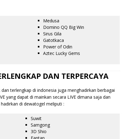
Medusa
Domino QQ Big Win
Sirus Gila
Gatotkaca
Power of Odin
Aztec Lucky Gems
TERLENGKAP DAN TERPERCAYA
k dan terlengkap di indonesia juga menghadirkan berbagai
VE yang dapat di mainkan secara LIVE dimana saja dan
hadirkan di dewatogel meliputi :
Suwit
Samgong
3D Shio
Fantan