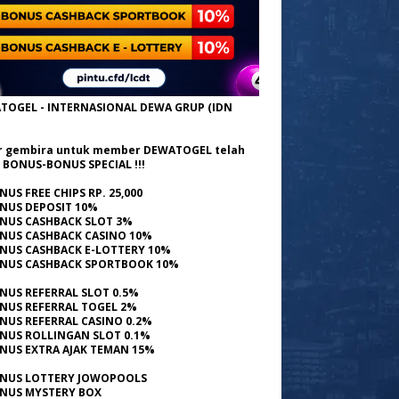
TOGEL - INTERNASIONAL DEWA GRUP (IDN
r gembira untuk member DEWATOGEL telah
r
BONUS-BONUS SPECIAL
!!!
US FREE CHIPS RP. 25,000
NUS DEPOSIT 10%
NUS CASHBACK SLOT 3%
NUS CASHBACK CASINO 10%
NUS CASHBACK E-LOTTERY 10%
NUS CASHBACK SPORTBOOK 10%
NUS REFERRAL SLOT 0.5%
NUS REFERRAL TOGEL 2%
NUS REFERRAL CASINO 0.2%
NUS ROLLINGAN SLOT 0.1%
NUS EXTRA AJAK TEMAN 15%
NUS LOTTERY JOWOPOOLS
NUS MYSTERY BOX