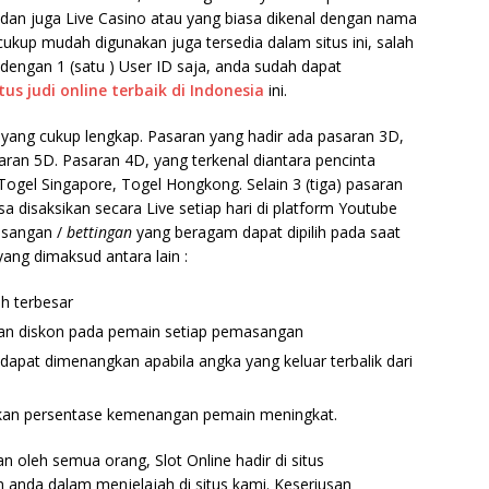
k dan juga Live Casino atau yang biasa dikenal dengan nama
g cukup mudah digunakan juga tersedia dalam situs ini, salah
dengan 1 (satu ) User ID saja, anda sudah dapat
itus judi online terbaik di Indonesia
ini.
ang cukup lengkap. Pasaran yang hadir ada pasaran 3D,
ran 5D. Pasaran 4D, yang terkenal diantara pencinta
gel Singapore, Togel Hongkong. Selain 3 (tiga) pasaran
a disaksikan secara Live setiap hari di platform Youtube
pasangan /
bettingan
yang beragam dapat dipilih pada saat
ng dimaksud antara lain :
ah terbesar
an diskon pada pemain setiap pemasangan
 dapat dimenangkan apabila angka yang keluar terbalik dari
nkan persentase kemenangan pemain meningkat.
 oleh semua orang, Slot Online hadir di situs
nda dalam menjelajah di situs kami. Keseriusan