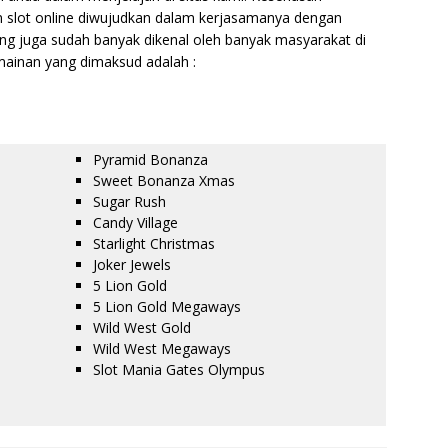
lot online diwujudkan dalam kerjasamanya dengan
yang juga sudah banyak dikenal oleh banyak masyarakat di
mainan yang dimaksud adalah :
Pyramid Bonanza
Sweet Bonanza Xmas
Sugar Rush
Candy Village
Starlight Christmas
Joker Jewels
5 Lion Gold
5 Lion Gold Megaways
Wild West Gold
Wild West Megaways
Slot Mania Gates Olympus