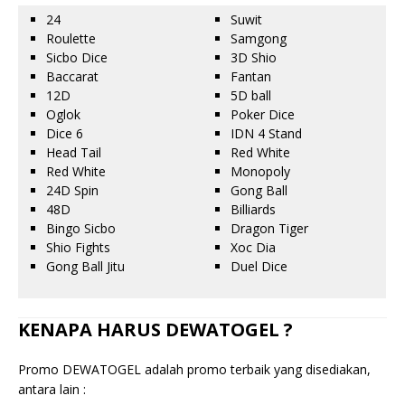
24
Suwit
Roulette
Samgong
Sicbo Dice
3D Shio
Baccarat
Fantan
12D
5D ball
Oglok
Poker Dice
Dice 6
IDN 4 Stand
Head Tail
Red White
Red White
Monopoly
24D Spin
Gong Ball
48D
Billiards
Bingo Sicbo
Dragon Tiger
Shio Fights
Xoc Dia
Gong Ball Jitu
Duel Dice
KENAPA HARUS DEWATOGEL ?
Promo DEWATOGEL adalah promo terbaik yang disediakan,
antara lain :