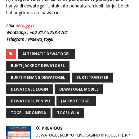
hanya di dewatogel. Untuk info pendaftaran lebih lanjut boleh
hubungi kontak dibawah ini :
Link
detolgg.cc
Whatsapp :
+62 812-5258-4701
Telegram : @dewa_togel
ALTERNATIF DEWATOGEL
BUKTI JACKPOT DEWATOGEL
BUKTI MENANG DEWATOGEL
BUKTI TRANSFER
DEWATOGEL LOGIN
DEWATOGEL MOBILE
DEWATOGEL PENIPU
JACKPOT TOGEL
TOGEL INDONESIA
TOGEL WLA
PREVIOUS
DEWATOGEL JACKPOT LIVE CASINO di ROULETTE RP