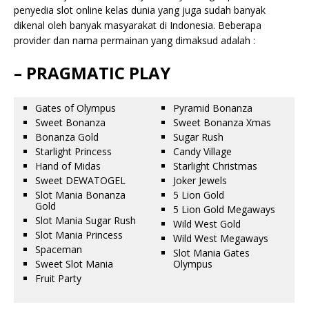
penyedia slot online kelas dunia yang juga sudah banyak
dikenal oleh banyak masyarakat di Indonesia. Beberapa
provider dan nama permainan yang dimaksud adalah :
– PRAGMATIC PLAY
Gates of Olympus
Pyramid Bonanza
Sweet Bonanza
Sweet Bonanza Xmas
Bonanza Gold
Sugar Rush
Starlight Princess
Candy Village
Hand of Midas
Starlight Christmas
Sweet DEWATOGEL
Joker Jewels
Slot Mania Bonanza
5 Lion Gold
Gold
5 Lion Gold Megaways
Slot Mania Sugar Rush
Wild West Gold
Slot Mania Princess
Wild West Megaways
Spaceman
Slot Mania Gates
Sweet Slot Mania
Olympus
Fruit Party