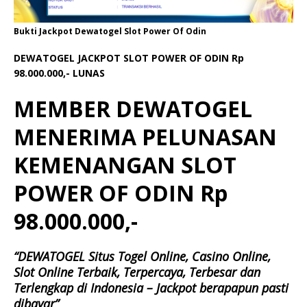
Bukti Jackpot Dewatogel Slot Power Of Odin
DEWATOGEL JACKPOT SLOT POWER OF ODIN Rp
98.000.000,- LUNAS
MEMBER DEWATOGEL
MENERIMA PELUNASAN
KEMENANGAN SLOT
POWER OF ODIN Rp
98.000.000,-
“DEWATOGEL Situs Togel Online, Casino Online,
Slot Online Terbaik, Terpercaya, Terbesar dan
Terlengkap di Indonesia – Jackpot berapapun pasti
dibayar”