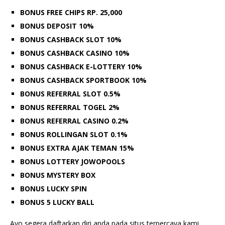
BONUS FREE CHIPS RP. 25,000
BONUS DEPOSIT 10%
BONUS CASHBACK SLOT 10%
BONUS CASHBACK CASINO 10%
BONUS CASHBACK E-LOTTERY 10%
BONUS CASHBACK SPORTBOOK 10%
BONUS REFERRAL SLOT 0.5%
BONUS REFERRAL TOGEL 2%
BONUS REFERRAL CASINO 0.2%
BONUS ROLLINGAN SLOT 0.1%
BONUS EXTRA AJAK TEMAN 15%
BONUS LOTTERY JOWOPOOLS
BONUS MYSTERY BOX
BONUS LUCKY SPIN
BONUS 5 LUCKY BALL
Ayo segera daftarkan diri anda pada situs terpercaya kami