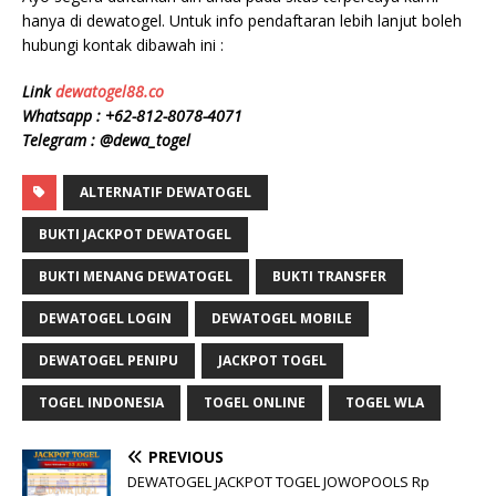
hanya di dewatogel. Untuk info pendaftaran lebih lanjut boleh
hubungi kontak dibawah ini :
Link
dewatogel88.co
Whatsapp : +62-812-8078-4071
Telegram : @dewa_togel
ALTERNATIF DEWATOGEL
BUKTI JACKPOT DEWATOGEL
BUKTI MENANG DEWATOGEL
BUKTI TRANSFER
DEWATOGEL LOGIN
DEWATOGEL MOBILE
DEWATOGEL PENIPU
JACKPOT TOGEL
TOGEL INDONESIA
TOGEL ONLINE
TOGEL WLA
PREVIOUS
DEWATOGEL JACKPOT TOGEL JOWOPOOLS Rp