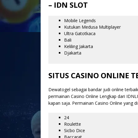
– IDN SLOT
Mobile Legends
Kutukan Medusa Multiplayer
Ultra Gatotkaca
Bali
Keliling Jakarta
Djakarta
SITUS CASINO ONLINE 
Dewatogel sebagai bandar judi online terbai
permainan Casino Online Lengkap dari IDNLI
kapan saja. Permainan Casino Online yang di 
24
Roulette
Sicbo Dice
Baccarat