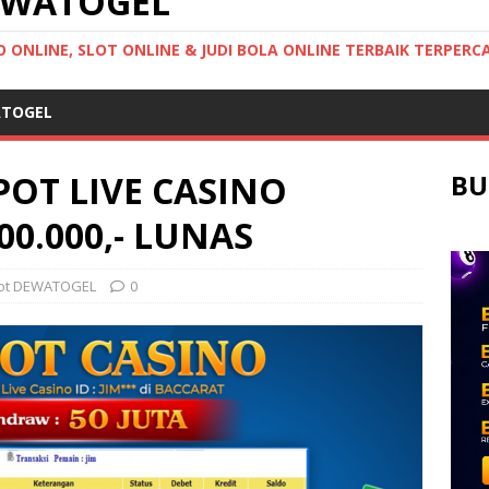
EWATOGEL
 ONLINE, SLOT ONLINE & JUDI BOLA ONLINE TERBAIK TERPERCA
ATOGEL
OT LIVE CASINO
BU
00.000,- LUNAS
pot DEWATOGEL
0