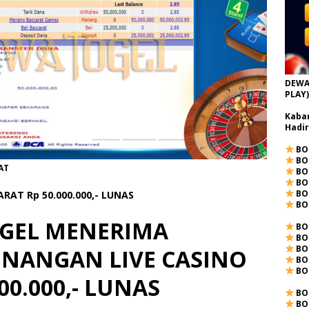
DEWA
PLAY)
Kaba
Hadi
BON
BO
AT
BO
BO
BO
AT Rp 50.000.000,- LUNAS
BO
GEL MENERIMA
BO
BO
BO
NANGAN LIVE CASINO
BO
BO
00.000,- LUNAS
BO
BO