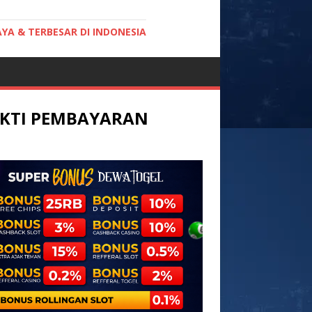
YA & TERBESAR DI INDONESIA
KTI PEMBAYARAN