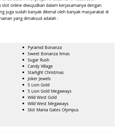
lot online diwujudkan dalam kerjasamanya dengan
yang juga sudah banyak dikenal oleh banyak masyarakat di
mainan yang dimaksud adalah :
Pyramid Bonanza
Sweet Bonanza Xmas
Sugar Rush
Candy Village
Starlight Christmas
Joker Jewels
5 Lion Gold
5 Lion Gold Megaways
Wild West Gold
Wild West Megaways
Slot Mania Gates Olympus