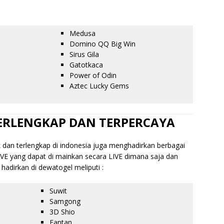
Medusa
Domino QQ Big Win
Sirus Gila
Gatotkaca
Power of Odin
Aztec Lucky Gems
TERLENGKAP DAN TERPERCAYA
k dan terlengkap di indonesia juga menghadirkan berbagai
VE yang dapat di mainkan secara LIVE dimana saja dan
hadirkan di dewatogel meliputi :
Suwit
Samgong
3D Shio
Fantan