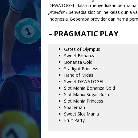
DEWATOGEL dalam menyediakan permainan s
provider
/ penyedia slot online kelas dunia 
Indonesia. Beberapa provider dan nama per
– PRAGMATIC PLAY
Gates of Olympus
Sweet Bonanza
Bonanza Gold
Starlight Princess
Hand of Midas
Sweet DEWATOGEL
Slot Mania Bonanza Gold
Slot Mania Sugar Rush
Slot Mania Princess
Spaceman
Sweet Slot Mania
Fruit Party